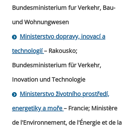
Bundesministerium fur Verkehr, Bau-
und Wohnungwesen
Ministerstvo dopravy, inovací a
technologií
– Rakousko;
Bundesministerium für Verkehr,
Inovation und Technologie
Ministerstvo životního prostředí,
energetiky a moře
– Francie; Ministère
de l'Environnement, de l'Énergie et de la