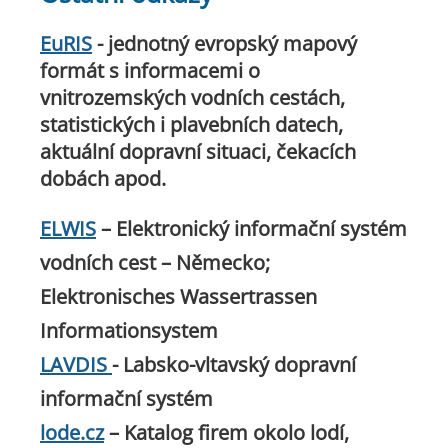
EuRIS
- jednotný evropský mapový
formát s informacemi o
vnitrozemských vodních cestách,
statistických i plavebních datech,
aktuální dopravní situaci, čekacích
dobách apod.
ELWIS
– Elektronický informační systém
vodních cest – Německo;
Elektronisches Wassertrassen
Informationsystem
LAVDIS
- Labsko-vltavský dopravní
informační systém
lode.cz
– Katalog firem okolo lodí,