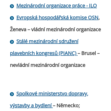
Mezinárodní organizace práce - ILO
Evropská hospodářská komise OSN
,
Ženeva – vládní mezinárodní organizace
Stálé mezinárodní sdružení
plavebních kongresů (PIANC)
– Brusel –
nevládní mezinárodní organizace
Spolkové ministerstvo dopravy,
výstavby a bydlení
– Německo;