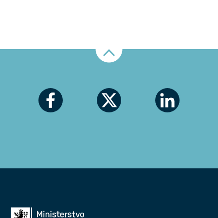
Nahoru