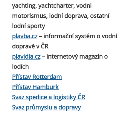
yachting, yachtcharter, vodni
motorismus, lodní doprava, ostatní
lodní sporty
plavba.cz
– informační systém o vodní
dopravě v ČR
plavidla.cz
– internetový magazín o
lodích
Přístav Rotterdam
Přístav Hamburk
Svaz spedice a logistiky ČR
Svaz průmyslu a dopravy