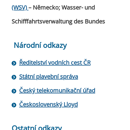
(WSV)
– Německo; Wasser- und
Schifffahrtsverwaltung des Bundes
Národní odkazy
Ředitelství vodních cest ČR
Státní plavební správa
Český telekomunikační úřad
Československý Lloyd
Ostatní odkazy