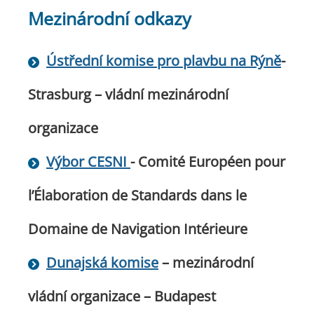
Mezinárodní odkazy
Ústřední komise pro plavbu na Rýně
-
Strasburg – vládní mezinárodní
organizace
Výbor CESNI
- Comité Européen pour
l’Élaboration de Standards dans le
Domaine de Navigation Intérieure
Dunajská komise
– mezinárodní
vládní organizace – Budapest