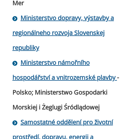
Mer
Ministerstvo dopravy, výstavby a
regionálneho rozvoja Slovenskej
republiky
Ministerstvo námořního
hospodářství a vnitrozemské plavby
-
Polsko; Ministerstwo Gospodarki
Morskiej i Żeglugi Śródlądowej
Samostatné oddělení pro životní
prostředí, dopravu, energii a