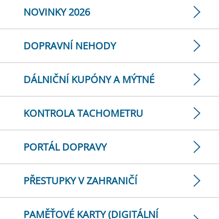
NOVINKY 2026
DOPRAVNÍ NEHODY
DÁLNIČNÍ KUPÓNY A MÝTNÉ
KONTROLA TACHOMETRU
PORTÁL DOPRAVY
PŘESTUPKY V ZAHRANIČÍ
PAMĚŤOVÉ KARTY (DIGITÁLNÍ