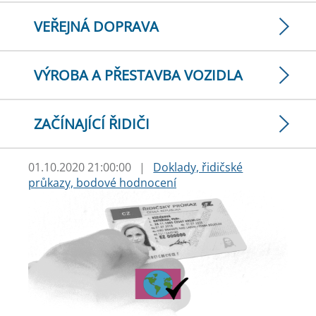
VEŘEJNÁ DOPRAVA
VÝROBA A PŘESTAVBA VOZIDLA
ZAČÍNAJÍCÍ ŘIDIČI
01.10.2020 21:00:00
|
Doklady, řidičské
průkazy, bodové hodnocení