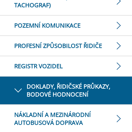
TACHOGRAF)
POZEMNÍ KOMUNIKACE
PROFESNÍ ZPŮSOBILOST ŘIDIČE
REGISTR VOZIDEL
DOKLADY, ŘIDIČSKÉ PRŮKAZY,
BODOVÉ HODNOCENÍ
NÁKLADNÍ A MEZINÁRODNÍ
AUTOBUSOVÁ DOPRAVA