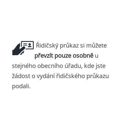
Řidičský průkaz si můžete
převzít
pouze osobně
u
stejného obecního úřadu, kde jste
žádost o vydání řidičského průkazu
podali.