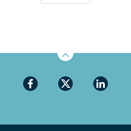
Nahoru