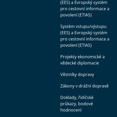
(EES) a Evropský systém
pro cestovní informace a
povolení (ETIAS)
Systém vstupu/výstupu
(EES) a Evropský systém
pro cestovní informace a
povolení (ETIAS)
Projekty ekonomické a
vědecké diplomacie
Věstníky dopravy
Zákony v drážní dopravě
Doklady, řidičské
průkazy, bodové
hodnocení