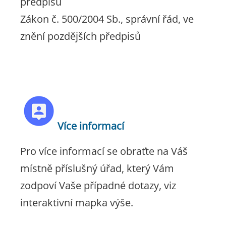
předpisů
Zákon č. 500/2004 Sb., správní řád, ve
znění pozdějších předpisů
Více informací
Pro více informací se obraťte na Váš
místně příslušný úřad, který Vám
zodpoví Vaše případné dotazy, viz
interaktivní mapka výše.