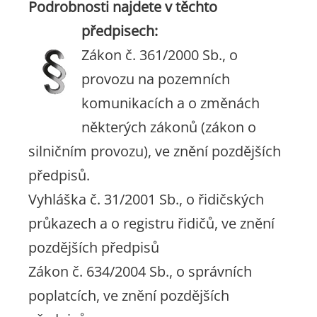
Podrobnosti najdete v těchto
předpisech:
Zákon č. 361/2000 Sb., o
provozu na pozemních
komunikacích a o změnách
některých zákonů (zákon o
silničním provozu), ve znění pozdějších
předpisů.
Vyhláška č. 31/2001 Sb., o řidičských
průkazech a o registru řidičů, ve znění
pozdějších předpisů
Zákon č. 634/2004 Sb., o správních
poplatcích, ve znění pozdějších