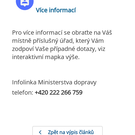
Více informací
Pro více informací se obraťte na Váš
místně příslušný úřad, který Vám
zodpoví Vaše případné dotazy, viz
interaktivní mapka výše.
Infolinka Ministerstva dopravy
telefon:
+420 222 266 759
Zpět na výpis článků