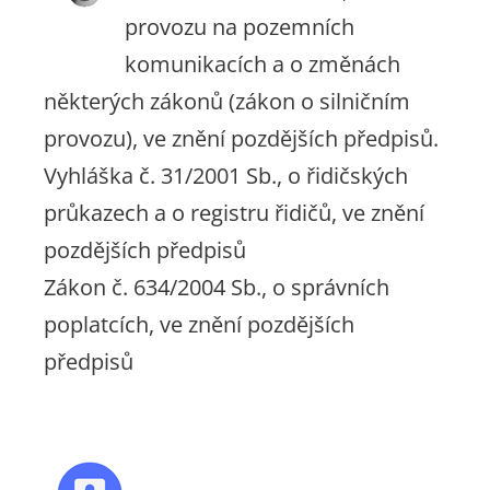
provozu na pozemních
komunikacích a o změnách
některých zákonů (zákon o silničním
provozu), ve znění pozdějších předpisů.
Vyhláška č. 31/2001 Sb., o řidičských
průkazech a o registru řidičů, ve znění
pozdějších předpisů
Zákon č. 634/2004 Sb., o správních
poplatcích, ve znění pozdějších
předpisů