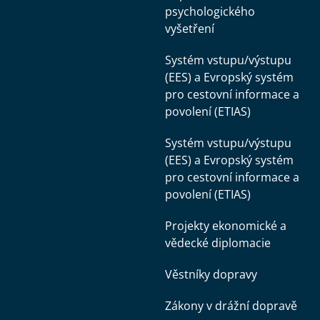
psychologického
vyšetření
Systém vstupu/výstupu
(EES) a Evropský systém
pro cestovní informace a
povolení (ETIAS)
Systém vstupu/výstupu
(EES) a Evropský systém
pro cestovní informace a
povolení (ETIAS)
Projekty ekonomické a
vědecké diplomacie
Věstníky dopravy
Zákony v drážní dopravě