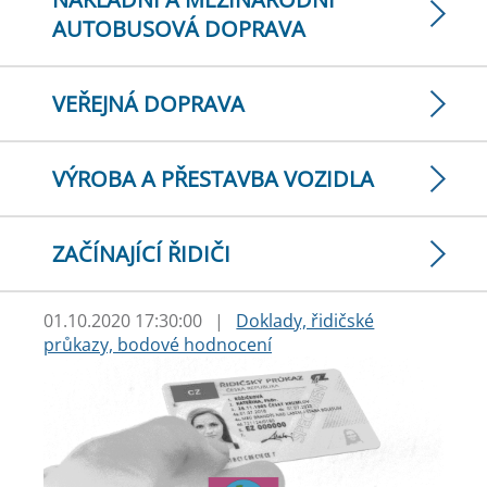
AUTOBUSOVÁ DOPRAVA
VEŘEJNÁ DOPRAVA
VÝROBA A PŘESTAVBA VOZIDLA
ZAČÍNAJÍCÍ ŘIDIČI
01.10.2020 17:30:00
|
Doklady, řidičské
průkazy, bodové hodnocení