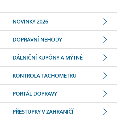
NOVINKY 2026
DOPRAVNÍ NEHODY
DÁLNIČNÍ KUPÓNY A MÝTNÉ
KONTROLA TACHOMETRU
PORTÁL DOPRAVY
PŘESTUPKY V ZAHRANIČÍ