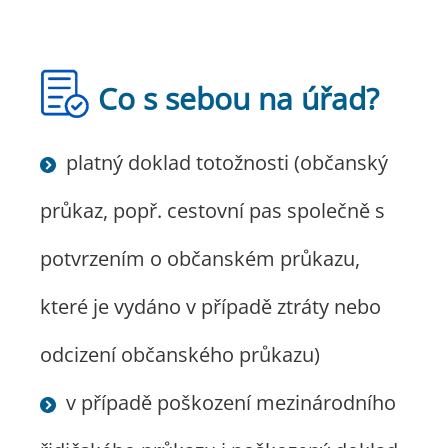
Co s sebou na úřad?
platný doklad totožnosti (občanský
průkaz, popř. cestovní pas společně s
potvrzením o občanském průkazu,
které je vydáno v případě ztráty nebo
odcizení občanského průkazu)
v případě poškození mezinárodního