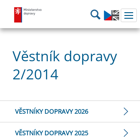
Ministerstvo dopravy
Hledání
Věstník dopravy
2/2014
VĚSTNÍKY DOPRAVY 2026
VĚSTNÍKY DOPRAVY 2025