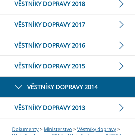
VĚSTNÍKY DOPRAVY 2018
VĚSTNÍKY DOPRAVY 2017
VĚSTNÍKY DOPRAVY 2016
VĚSTNÍKY DOPRAVY 2015
VĚSTNÍKY DOPRAVY 2014
VĚSTNÍKY DOPRAVY 2013
Dokumenty
>
Ministerstvo
>
Věstníky dopravy
>