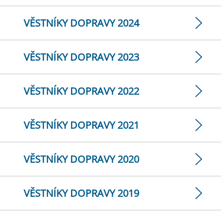
VĚSTNÍKY DOPRAVY 2024
VĚSTNÍKY DOPRAVY 2023
VĚSTNÍKY DOPRAVY 2022
VĚSTNÍKY DOPRAVY 2021
VĚSTNÍKY DOPRAVY 2020
VĚSTNÍKY DOPRAVY 2019