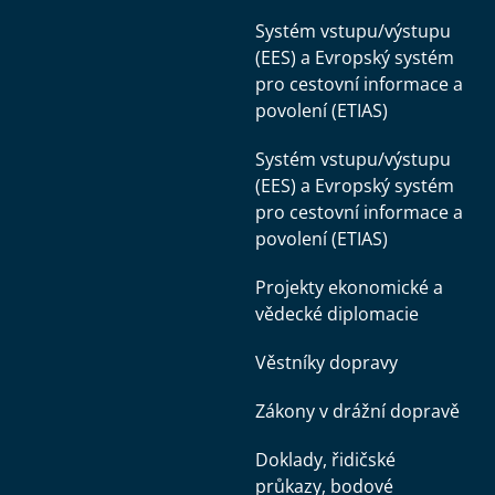
Systém vstupu/výstupu
(EES) a Evropský systém
pro cestovní informace a
povolení (ETIAS)
Systém vstupu/výstupu
(EES) a Evropský systém
pro cestovní informace a
povolení (ETIAS)
Projekty ekonomické a
vědecké diplomacie
Věstníky dopravy
Zákony v drážní dopravě
Doklady, řidičské
průkazy, bodové