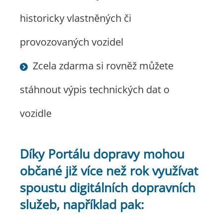
historicky vlastněných či
provozovaných vozidel
Zcela zdarma si rovněž můžete
stáhnout výpis technických dat o
vozidle
Díky Portálu dopravy mohou
občané již více než rok využívat
spoustu digitálních dopravních
služeb, například pak: