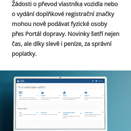
Žádosti o převod vlastníka vozidla nebo
o vydání doplňkové registrační značky
mohou nově podávat fyzické osoby
přes Portál dopravy. Novinky šetří nejen
čas, ale díky slevě i peníze, za správní
poplatky.