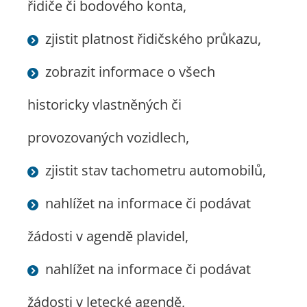
řidiče či bodového konta,
zjistit platnost řidičského průkazu,
zobrazit informace o všech
historicky vlastněných či
provozovaných vozidlech,
zjistit stav tachometru automobilů,
nahlížet na informace či podávat
žádosti v agendě plavidel,
nahlížet na informace či podávat
žádosti v letecké agendě,