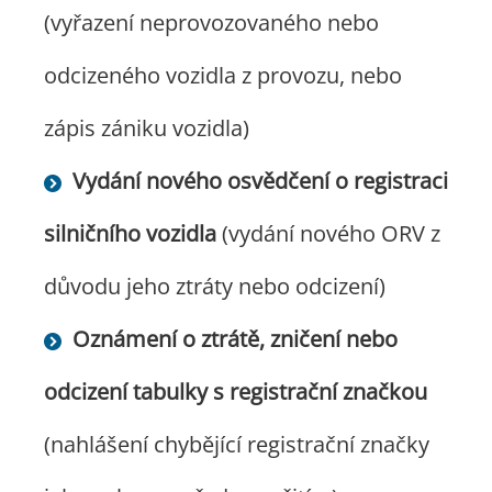
(vyřazení neprovozovaného nebo
odcizeného vozidla z provozu, nebo
zápis zániku vozidla)
Vydání nového osvědčení o registraci
silničního vozidla
(vydání nového ORV z
důvodu jeho ztráty nebo odcizení)
Oznámení o ztrátě, zničení nebo
odcizení tabulky s registrační značkou
(nahlášení chybějící registrační značky