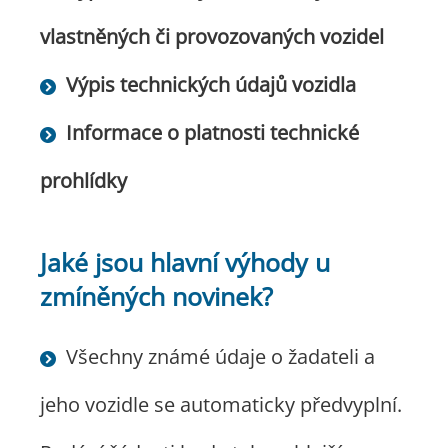
vlastněných či provozovaných vozidel
Výpis technických údajů vozidla
Informace o platnosti technické
prohlídky
Jaké jsou hlavní výhody u
zmíněných novinek?
Všechny známé údaje o žadateli a
jeho vozidle se automaticky předvyplní.