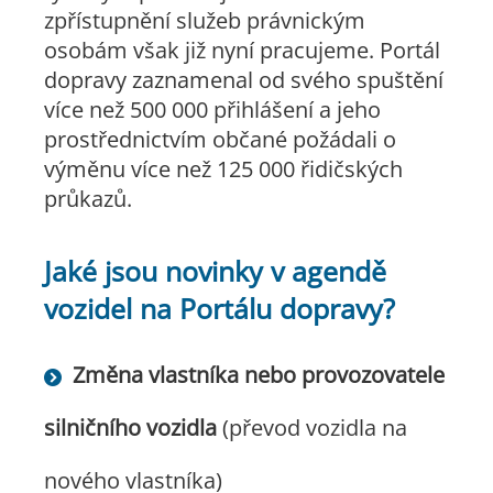
zpřístupnění služeb právnickým
osobám však již nyní pracujeme. Portál
dopravy zaznamenal od svého spuštění
více než 500 000 přihlášení a jeho
prostřednictvím občané požádali o
výměnu více než 125 000 řidičských
průkazů.
Jaké jsou novinky v agendě
vozidel na Portálu dopravy?
Změna vlastníka nebo provozovatele
silničního vozidla
(převod vozidla na
nového vlastníka)