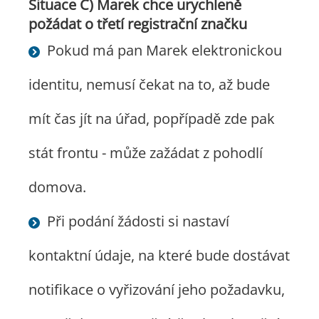
Situace C) Marek chce urychleně
požádat o třetí registrační značku
Pokud má pan Marek elektronickou
identitu, nemusí čekat na to, až bude
mít čas jít na úřad, popřípadě zde pak
stát frontu - může zažádat z pohodlí
domova.
Při podání žádosti si nastaví
kontaktní údaje, na které bude dostávat
notifikace o vyřizování jeho požadavku,