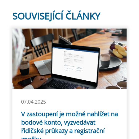
SOUVISEJÍCÍ ČLÁNKY
07.04.2025
V zastoupení je možné nahlížet na
bodové konto, vyzvedávat
řidičské průkazy a registrační