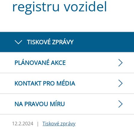
registru vozidel
TISKOVÉ ZPRÁVY
PLÁNOVANÉ AKCE
KONTAKT PRO MÉDIA
NA PRAVOU MÍRU
12.2.2024
|
Tiskové zprávy