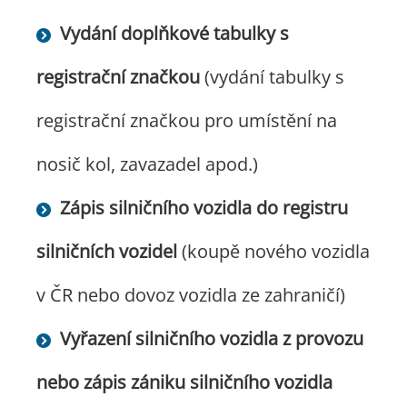
Vydání doplňkové tabulky s
registrační značkou
(vydání tabulky s
registrační značkou pro umístění na
nosič kol, zavazadel apod.)
Zápis silničního vozidla do registru
silničních vozidel
(koupě nového vozidla
v ČR nebo dovoz vozidla ze zahraničí)
Vyřazení silničního vozidla z provozu
nebo zápis zániku silničního vozidla