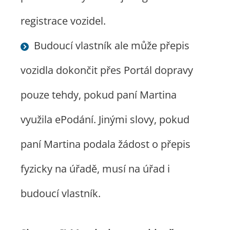
registrace vozidel.
Budoucí vlastník ale může přepis
vozidla dokončit přes Portál dopravy
pouze tehdy, pokud paní Martina
využila ePodání. Jinými slovy, pokud
paní Martina podala žádost o přepis
fyzicky na úřadě, musí na úřad i
budoucí vlastník.