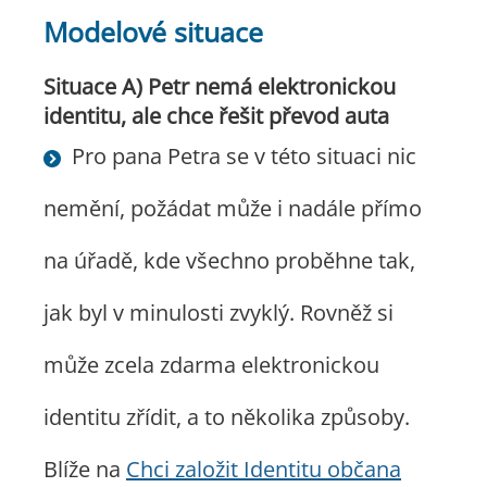
Modelové situace
Situace A) Petr nemá elektronickou
identitu, ale chce řešit převod auta
Pro pana Petra se v této situaci nic
nemění, požádat může i nadále přímo
na úřadě, kde všechno proběhne tak,
jak byl v minulosti zvyklý. Rovněž si
může zcela zdarma elektronickou
identitu zřídit, a to několika způsoby.
Blíže na
Chci založit Identitu občana