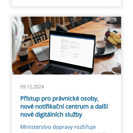
09.12.2024
Přístup pro právnické osoby,
nové notifikační centrum a další
nové digitálních služby
Ministerstvo dopravy rozšiřuje