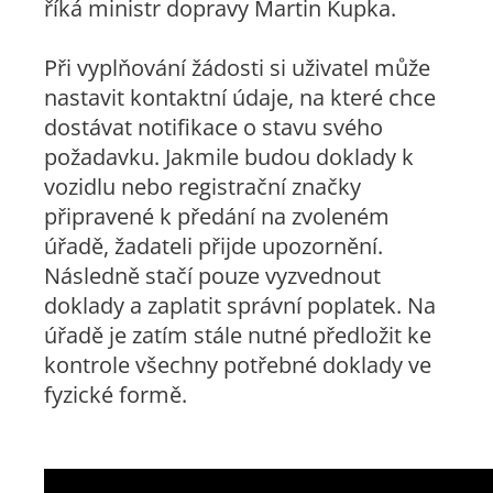
říká ministr dopravy Martin Kupka.
Při vyplňování žádosti si uživatel může
nastavit kontaktní údaje, na které chce
dostávat notifikace o stavu svého
požadavku. Jakmile budou doklady k
vozidlu nebo registrační značky
připravené k předání na zvoleném
úřadě, žadateli přijde upozornění.
Následně stačí pouze vyzvednout
doklady a zaplatit správní poplatek. Na
úřadě je zatím stále nutné předložit ke
kontrole všechny potřebné doklady ve
fyzické formě.