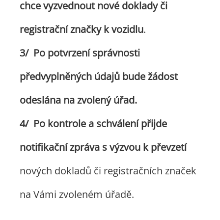
chce vyzvednout nové doklady či
registrační značky k vozidlu
.
Po potvrzení správnosti
předvyplněných údajů bude žádost
odeslána na zvolený úřad.
Po kontrole a schválení přijde
notifikační zpráva s výzvou k převzetí
nových dokladů či registračních značek
na Vámi zvoleném úřadě.