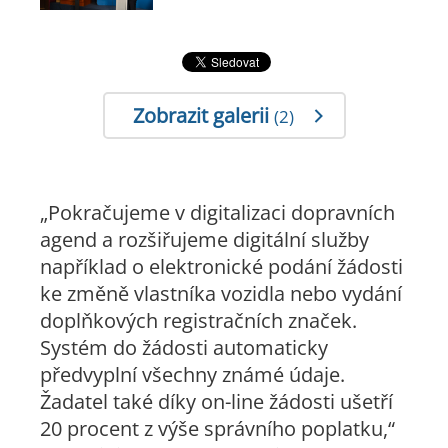
Zobrazit galerii
(2)
„Pokračujeme v digitalizaci dopravních
agend a rozšiřujeme digitální služby
například o elektronické podání žádosti
ke změně vlastníka vozidla nebo vydání
doplňkových registračních značek.
Systém do žádosti automaticky
předvyplní všechny známé údaje.
Žadatel také díky on-line žádosti ušetří
20 procent z výše správního poplatku,“