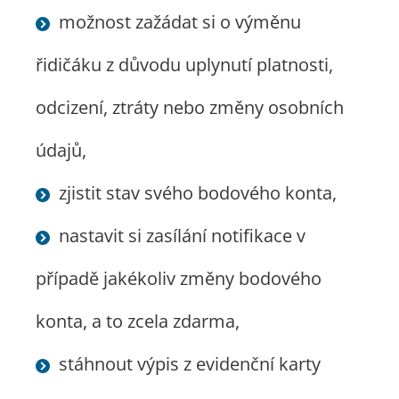
možnost zažádat si o výměnu
řidičáku z důvodu uplynutí platnosti,
odcizení, ztráty nebo změny osobních
údajů,
zjistit stav svého bodového konta,
nastavit si zasílání notifikace v
případě jakékoliv změny bodového
konta, a to zcela zdarma,
stáhnout výpis z evidenční karty